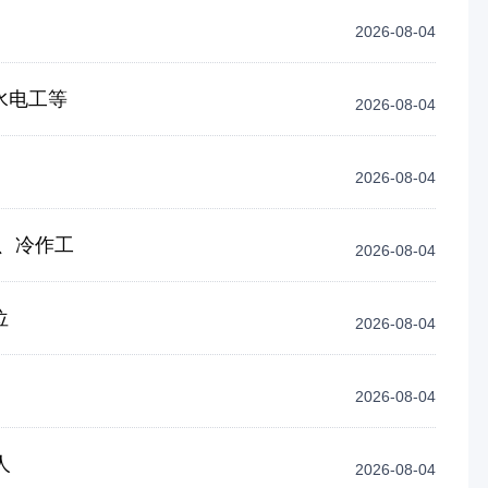
2026-08-04
水电工等
2026-08-04
2026-08-04
、冷作工
2026-08-04
位
2026-08-04
2026-08-04
人
2026-08-04