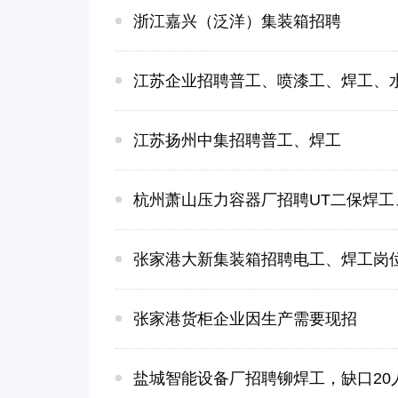
浙江嘉兴（泛洋）集装箱招聘
江苏企业招聘普工、喷漆工、焊工、
江苏扬州中集招聘普工、焊工
杭州萧山压力容器厂招聘UT二保焊工
张家港大新集装箱招聘电工、焊工岗
张家港货柜企业因生产需要现招
盐城智能设备厂招聘铆焊工，缺口20