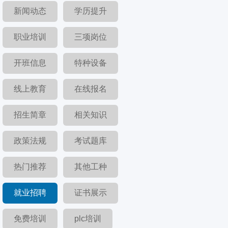
新闻动态
学历提升
职业培训
三项岗位
开班信息
特种设备
线上教育
在线报名
招生简章
相关知识
政策法规
考试题库
热门推荐
其他工种
就业招聘
证书展示
免费培训
plc培训