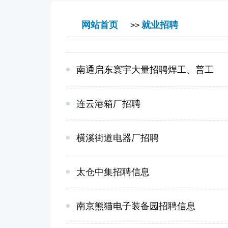
网站首页
就业招聘
>>
南通启东寰宇大量招聘焊工、普工
连云港箱厂招聘
横溪街道电器厂招聘
太仓中集招聘信息
南京熊猫电子装备园招聘信息