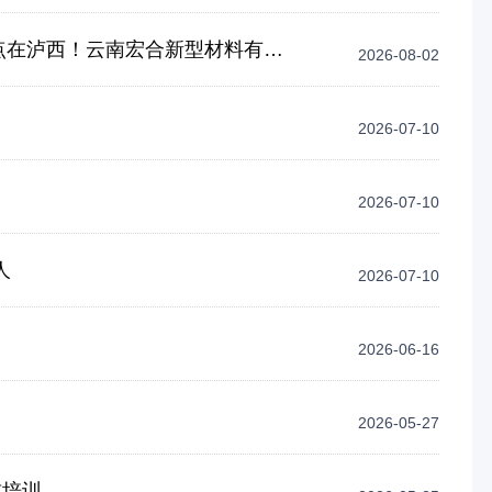
在泸西！云南宏合新型材料有限公司正在招聘
2026-08-02
2026-07-10
2026-07-10
人
2026-07-10
2026-06-16
2026-05-27
前培训