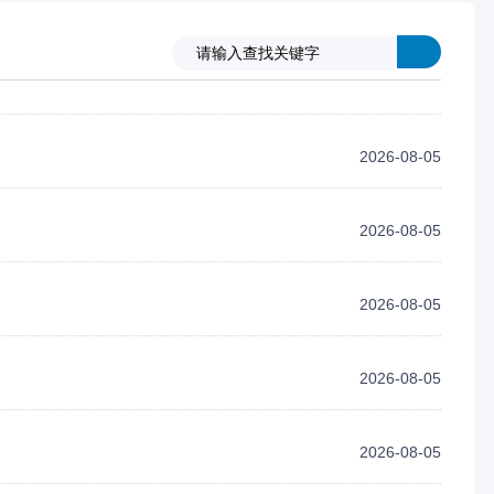
2026-08-05
2026-08-05
2026-08-05
2026-08-05
2026-08-05